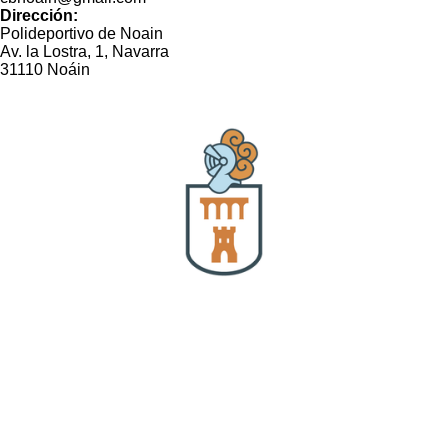
Dirección:
Polideportivo de Noain
Av. la Lostra, 1, Navarra
31110 Noáin