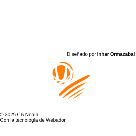
Diseñado por
Inhar Ormazabal
© 2025 CB Noain
Con la tecnología de
Webador